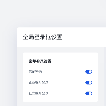
全局登录框设置
常规登录设置
忘记密码
企业账号登录
社交账号登录