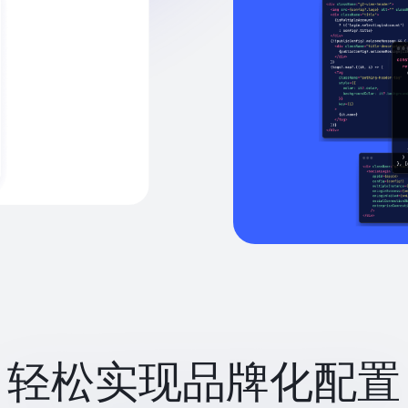
轻松实现品牌化配置