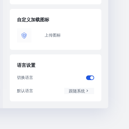
自定义加载图标
上传图标
语言设置
切换语言
默认语言
跟随系统