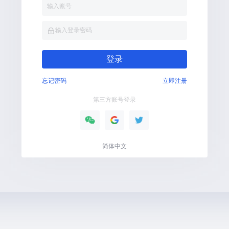
输入账号
输入登录密码
登录
忘记密码
立即注册
第三方账号登录
简体中文