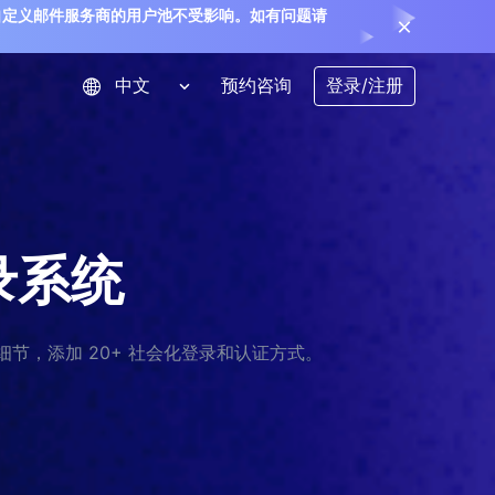
，使用自定义邮件服务商的用户池不受影响。如有问题请
预约咨询
登录/注册
录系统
节，添加 20+ 社会化登录和认证方式。