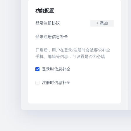
功能配置
登录注册协议
+
添加
登录注册信息补全
开启后，用户在登录/注册时会被要求补全
手机、邮箱等信息，可设置是否为必填
登录时信息补全
注册时信息补全