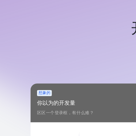
想象的
你以为的开发量
区区一个登录框，有什么难？