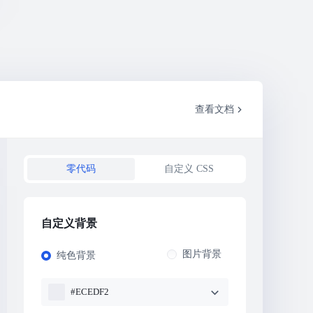
查看文档
零代码
自定义 CSS
自定义背景
图片背景
纯色背景
#ECEDF2