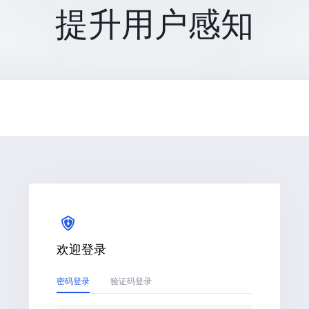
提升用户感知
欢迎登录
密码登录
验证码登录