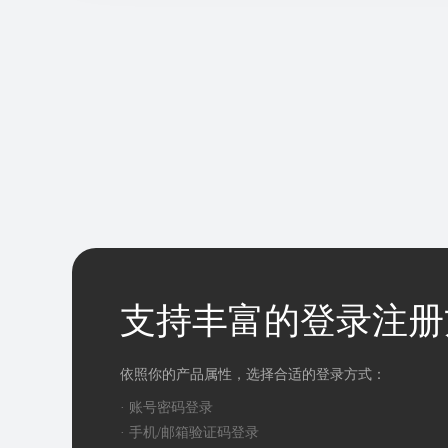
支持丰富的登录注册
依照你的产品属性，选择合适的登录方式：
· 账号密码登录
· 手机/邮箱验证码登录