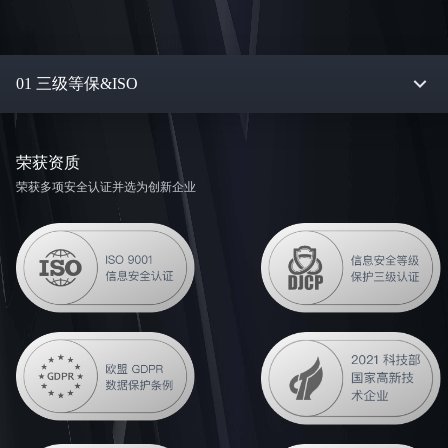
01 三级等保&ISO
荣获资质
荣获多项安全认证并选为创新企业