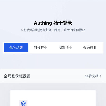
Authing 始于登录
5 行代码即刻拥有安全、稳定、强大的身份模块
你的品牌
科技行业
制造行业
金融行业
全局登录框设置
查看文档