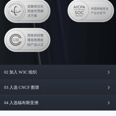
02 加入 W3C 组织
03 入选 CNCF 图谱
04 入选福布斯亚洲