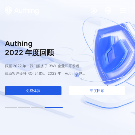
Authing
2022 年度回顾
截至 2022 年，我们服务了 3W+ 企业和开发者，
帮助客户提升 ROI 548%。2023 年，Authing 也将
再接再厉，继续连接全球人与应用！
免费体验
年度回顾