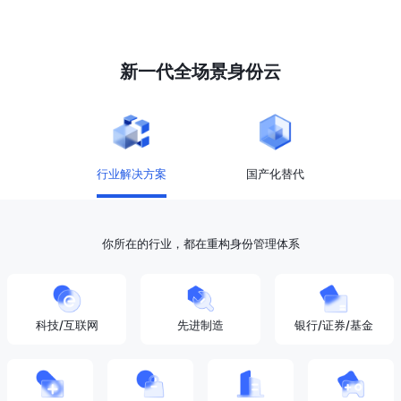
新一代全场景身份云
行业解决方案
国产化替代
你所在的行业，都在重构身份管理体系
科技/互联网
先进制造
银行/证券/基金