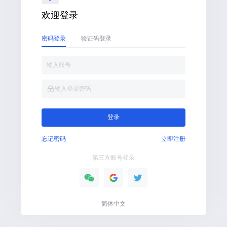
欢迎登录
密码登录
验证码登录
输入账号
输入登录密码
登录
忘记密码
立即注册
第三方账号登录
简体中文