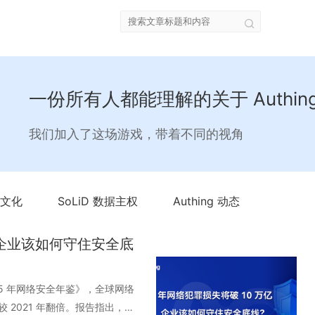
一份所有人都能理解的关于 Authin
我们加入了这场游戏，带着不同的视角
文化
SoLiD 数据主权
Authing 动态
元，企业该如何守住安全底
的《 2025 年网络安全年鉴》，全球网络
较 2021 年翻倍。报告指出，勒