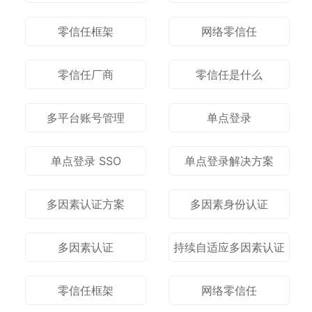
零信任框架
网络零信任
零信任厂商
零信任是什么
多平台账号管理
单点登录
单点登录 SSO
单点登录解决方案
多因素认证方案
多因素身份认证
多因素认证
持续自适应多因素认证
零信任框架
网络零信任