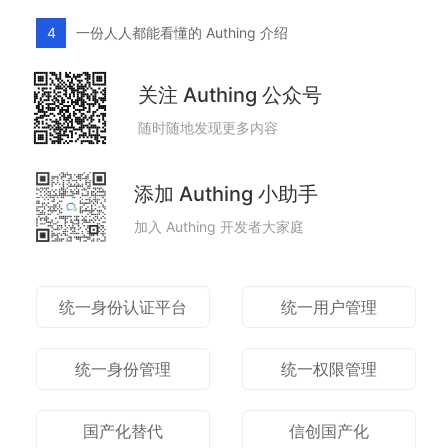
一份人人都能看懂的 Authing 介绍
4
关注 Authing 公众号
随时随地发现更多内容
添加 Authing 小助手
加入 Authing 开发者大家庭
统一身份认证平台
统一用户管理
统一身份管理
统一权限管理
国产化替代
信创国产化