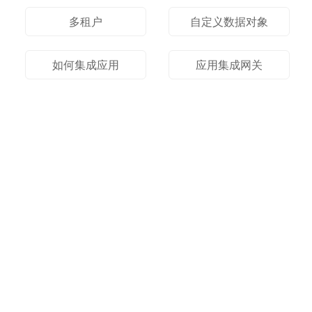
多租户
自定义数据对象
如何集成应用
应用集成网关