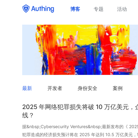
博客
专题
活动
最新
开发者
身份安全
案例
2025 年网络犯罪损失将破 10 万亿美
线？
据&nbsp;Cybersecurity Ventures&nbsp;最新发布
犯罪造成的经济损失预计将在 2025 年达到 10.5 万亿美元，