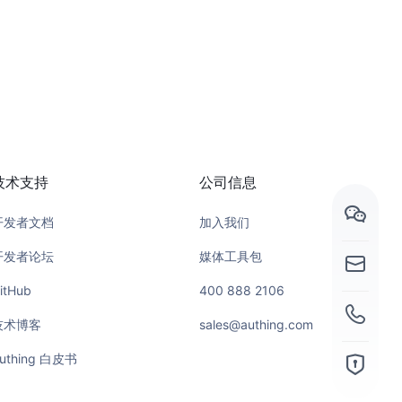
技术支持
公司信息
开发者文档
加入我们
开发者论坛
媒体工具包
itHub
400 888 2106
技术博客
sales@authing.com
uthing 白皮书