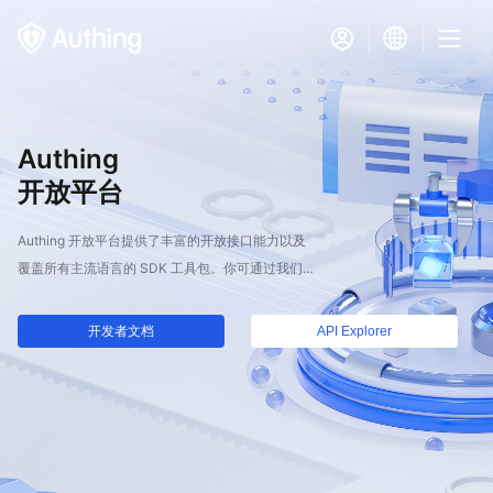
Authing
开放平台
Authing 开放平台提供了丰富的开放接口能力以及
覆盖所有主流语言的 SDK 工具包。你可通过我们
提供的 API Explorer 调用并学习如何使用 API 接
口，也可以通过项目实例快速上手
开发者文档
API Explorer