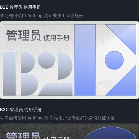
B2E 管理员 使用手册
学习如何使用 Authing 为企业员工管理身份
B2C 管理员 使用手册
学习如何使用 Authing 为 C 端用户提供更好的身份认证体验