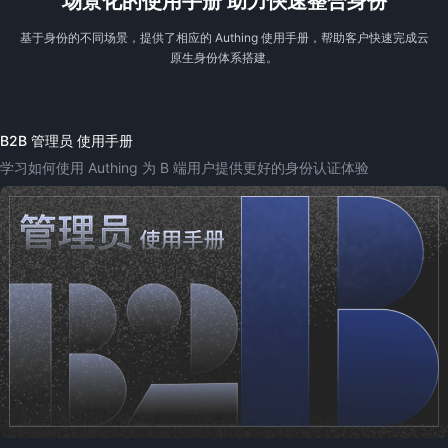
场景化的使用手册 助力快速整合身份
基于身份的不同场景，提供了相应的 Authing 使用手册，帮助客户快速完成云
原生身份体系搭建。
B2B 管理员 使用手册
学习如何使用 Authing 为 B 端用户提供更好的身份认证体验