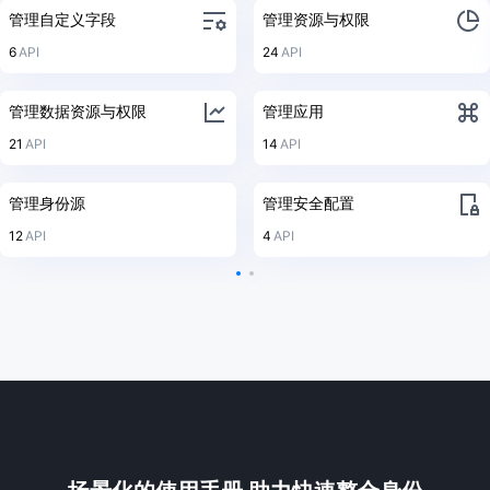
管理自定义字段
管理资源与权限
6
API
24
API
管理数据资源与权限
管理应用
21
API
14
API
管理身份源
管理安全配置
12
API
4
API