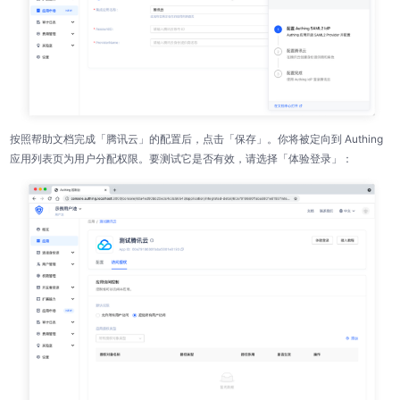
按照帮助文档完成「腾讯云」的配置后，点击「保存」。你将被定向到 Authing
应用列表页为用户分配权限。要测试它是否有效，请选择「体验登录」：