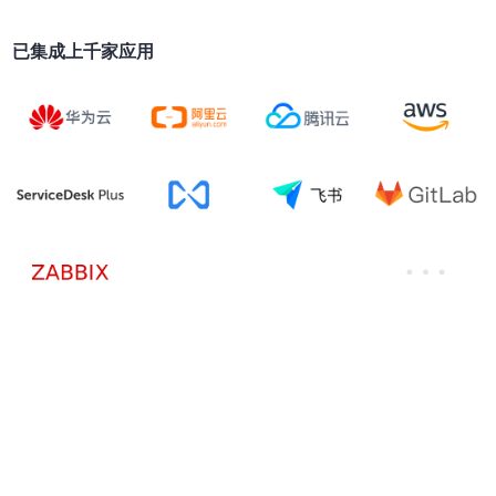
已集成上千家应用