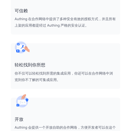
可信赖
Authing 在合作网络中提供了多种安全有效的授权方式，并且所有
上架的应用都是经过 Authing 严格的安全认证。
轻松找到你所想
你不仅可以轻松找到所需的集成应用，你还可以在合作网络中浏
览到你不了解的可集成应用。
开放
Authing 会提供一个开放自助的合作网络，方便开发者可以在这个