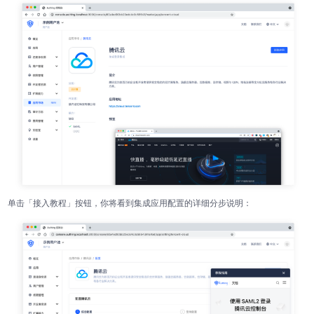
单击「接入教程」按钮，你将看到集成应用配置的详细分步说明：