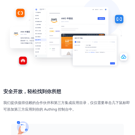
安全开放，轻松找到你所想
我们提供值得信赖的合作伙伴和第三方集成应用目录，仅仅需要单击几下鼠标即
可添加第三方应用到你的 Authing 控制台中。