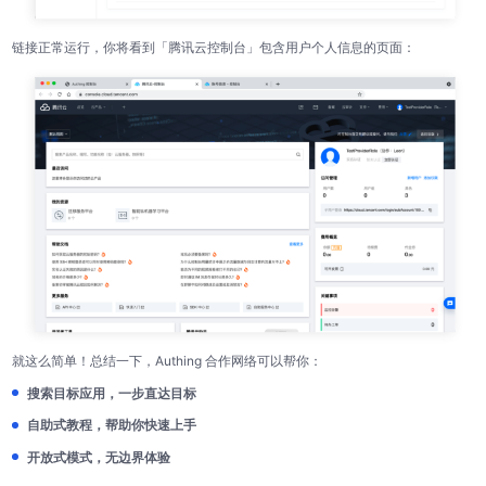
链接正常运行，你将看到「腾讯云控制台」包含用户个人信息的页面：
就这么简单！总结一下，Authing 合作网络可以帮你：
搜索目标应用，一步直达目标
自助式教程，帮助你快速上手
开放式模式，无边界体验