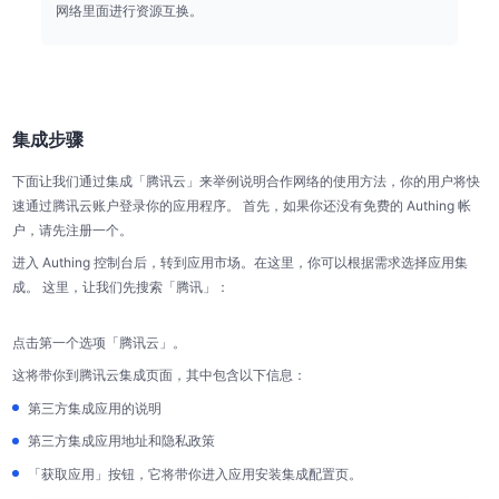
网络里面进行资源互换。
集成步骤
下面让我们通过集成「腾讯云」来举例说明合作网络的使用方法，你的用户将快
速通过腾讯云账户登录你的应用程序。 首先，如果你还没有免费的 Authing 帐
户，请先注册一个。
进入 Authing 控制台后，转到应用市场。在这里，你可以根据需求选择应用集
成。 这里，让我们先搜索「腾讯」：
点击第一个选项「腾讯云」。
这将带你到腾讯云集成页面，其中包含以下信息：
第三方集成应用的说明
第三方集成应用地址和隐私政策
「获取应用」按钮，它将带你进入应用安装集成配置页。