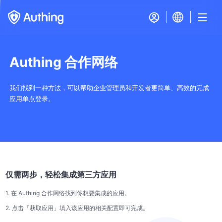
Authing 合作网络
我们找到一种方法，可以帮助企业管理员和开发者更简单、高效的完成
应用单点登录。
仅需两步，轻松集成第三方应用
1. 在 Authing 合作网络找到你想要集成的应用。
2. 点击「获取应用」填入该应用的相关配置即可完成。