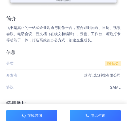
简介
飞书是真正的一站式企业沟通与协作平台，整合即时沟通、日历、视频
会议、电话会议、云文档（在线文档编辑）、云盘、工作台、考勤打卡
等功能于一体，打造高效的办公方式，加速企业成长。
信息
分类
协同办公
开发者
蒸汽记忆科技有限公司
协议
SAML
链接地址
https://www.feishu.cn
在线咨询
电话咨询